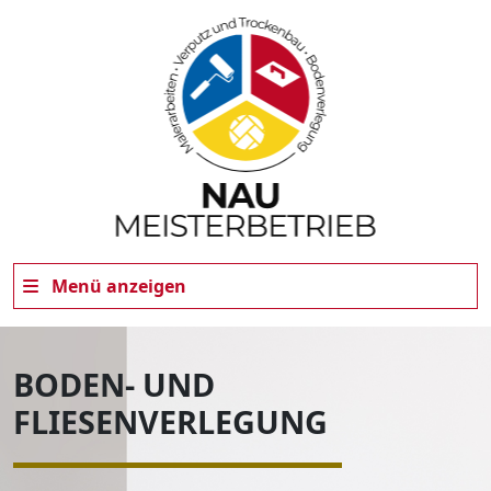
Menü anzeigen
BODEN- UND
FLIESENVERLEGUNG