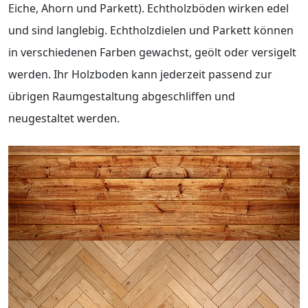
Eiche, Ahorn und Parkett). Echtholzböden wirken edel
und sind langlebig. Echtholzdielen und Parkett können
in verschiedenen Farben gewachst, geölt oder versigelt
werden. Ihr Holzboden kann jederzeit passend zur
übrigen Raumgestaltung abgeschliffen und
neugestaltet werden.