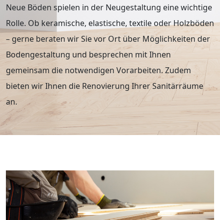
Neue Böden spielen in der Neugestaltung eine wichtige
Rolle. Ob keramische, elastische, textile oder Holzböden
– gerne beraten wir Sie vor Ort über Möglichkeiten der
Bodengestaltung und besprechen mit Ihnen
gemeinsam die notwendigen Vorarbeiten. Zudem
bieten wir Ihnen die Renovierung Ihrer Sanitärräume
an.