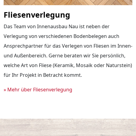
Fliesenverlegung
Das Team von Innenausbau Nau ist neben der
Verlegung von verschiedenen Bodenbelegen auch
Ansprechpartner für das Verlegen von Fliesen im Innen-
und Außenbereich. Gerne beraten wir Sie persönlich,
welche Art von Fliese (Keramik, Mosaik oder Naturstein)
für Ihr Projekt in Betracht kommt.
» Mehr über Fliesenverlegung