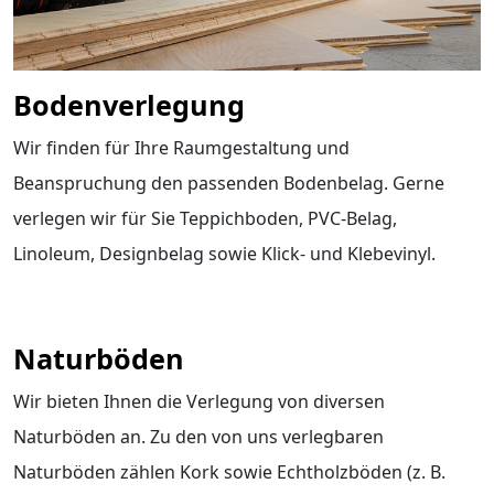
Bodenverlegung
Wir finden für Ihre Raumgestaltung und
Beanspruchung den passenden Bodenbelag. Gerne
verlegen wir für Sie Teppichboden, PVC-Belag,
Linoleum, Designbelag sowie Klick- und Klebevinyl.
Naturböden
Wir bieten Ihnen die Verlegung von diversen
Naturböden an. Zu den von uns verlegbaren
Naturböden zählen Kork sowie Echtholzböden (z. B.