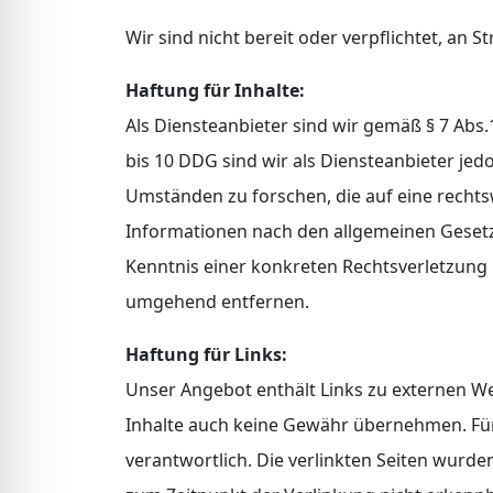
Wir sind nicht bereit oder verpflichtet, an
Haftung für Inhalte:
Als Diensteanbieter sind wir gemäß § 7 Abs.
bis 10 DDG sind wir als Diensteanbieter je
Umständen zu forschen, die auf eine rechts
Informationen nach den allgemeinen Gesetze
Kenntnis einer konkreten Rechtsverletzung
umgehend entfernen.
Haftung für Links:
Unser Angebot enthält Links zu externen Web
Inhalte auch keine Gewähr übernehmen. Für di
verantwortlich. Die verlinkten Seiten wurd