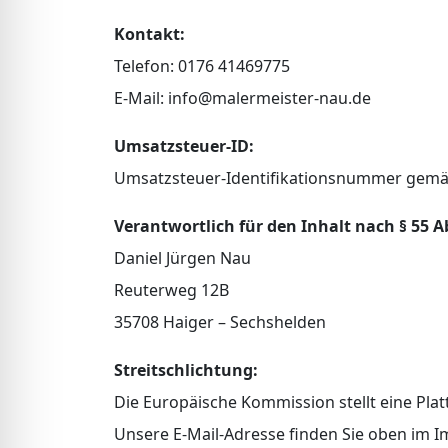
Kontakt:
Telefon: 0176 41469775
E-Mail: info@malermeister-nau.de
Umsatzsteuer-ID:
Umsatzsteuer-Identifikationsnummer gemä
Verantwortlich für den Inhalt nach § 55 Ab
Daniel Jürgen Nau
Reuterweg 12B
35708 Haiger – Sechshelden
Streitschlichtung:
Die Europäische Kommission stellt eine Plat
Unsere E-Mail-Adresse finden Sie oben im 