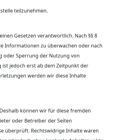
sstelle teilzunehmen.
meinen Gesetzen verantwortlich. Nach §§ 8
emde Informationen zu überwachen oder nach
ung oder Sperrung der Nutzung von
ist jedoch erst ab dem Zeitpunkt der
rletzungen werden wir diese Inhalte
. Deshalb können wir für diese fremden
ieter oder Betreiber der Seiten
ße überprüft. Rechtswidrige Inhalte waren