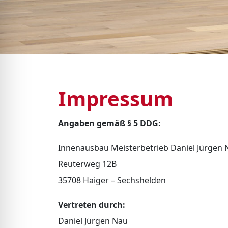
Impressum
Angaben gemäß § 5 DDG:
Innenausbau Meisterbetrieb Daniel Jürgen 
Reuterweg 12B
35708 Haiger – Sechshelden
Vertreten durch:
Daniel Jürgen Nau