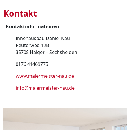
Kontakt
Kontaktinformationen
Innenausbau Daniel Nau
Reuterweg 12B
35708 Haiger – Sechshelden
0176 41469775
www.malermeister-nau.de
info@malermeister-nau.de