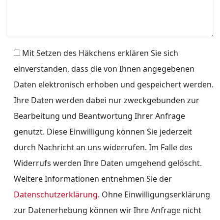
Mit Setzen des Häkchens erklären Sie sich
einverstanden, dass die von Ihnen angegebenen
Daten elektronisch erhoben und gespeichert werden.
Ihre Daten werden dabei nur zweckgebunden zur
Bearbeitung und Beantwortung Ihrer Anfrage
genutzt. Diese Einwilligung können Sie jederzeit
durch Nachricht an uns widerrufen. Im Falle des
Widerrufs werden Ihre Daten umgehend gelöscht.
Weitere Informationen entnehmen Sie der
Datenschutzerklärung
. Ohne Einwilligungserklärung
zur Datenerhebung können wir Ihre Anfrage nicht