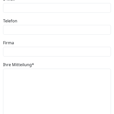
Telefon
Firma
Ihre Mitteilung*