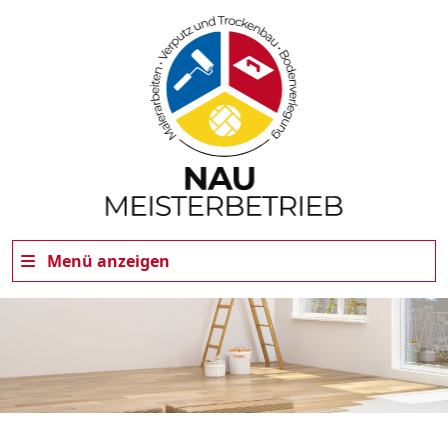
Menü anzeigen