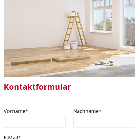
Kontaktformular
Vorname*
Nachname*
E-Mail*