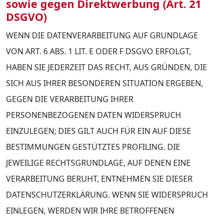
sowie gegen Direktwerbung (Art. 21
DSGVO)
WENN DIE DATENVERARBEITUNG AUF GRUNDLAGE
VON ART. 6 ABS. 1 LIT. E ODER F DSGVO ERFOLGT,
HABEN SIE JEDERZEIT DAS RECHT, AUS GRÜNDEN, DIE
SICH AUS IHRER BESONDEREN SITUATION ERGEBEN,
GEGEN DIE VERARBEITUNG IHRER
PERSONENBEZOGENEN DATEN WIDERSPRUCH
EINZULEGEN; DIES GILT AUCH FÜR EIN AUF DIESE
BESTIMMUNGEN GESTÜTZTES PROFILING. DIE
JEWEILIGE RECHTSGRUNDLAGE, AUF DENEN EINE
VERARBEITUNG BERUHT, ENTNEHMEN SIE DIESER
DATENSCHUTZERKLÄRUNG. WENN SIE WIDERSPRUCH
EINLEGEN, WERDEN WIR IHRE BETROFFENEN