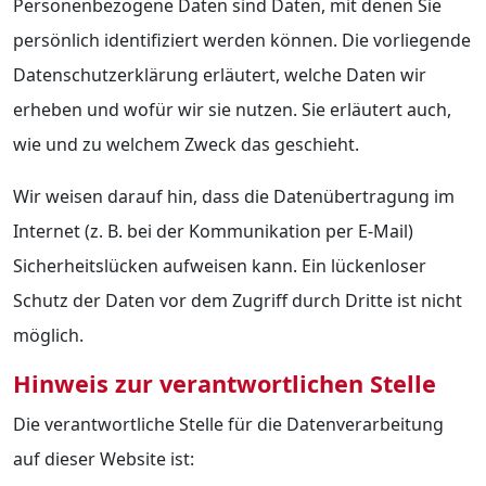
Personenbezogene Daten sind Daten, mit denen Sie
persönlich identifiziert werden können. Die vorliegende
Datenschutzerklärung erläutert, welche Daten wir
erheben und wofür wir sie nutzen. Sie erläutert auch,
wie und zu welchem Zweck das geschieht.
Wir weisen darauf hin, dass die Datenübertragung im
Internet (z. B. bei der Kommunikation per E-Mail)
Sicherheitslücken aufweisen kann. Ein lückenloser
Schutz der Daten vor dem Zugriff durch Dritte ist nicht
möglich.
Hinweis zur verantwortlichen Stelle
Die verantwortliche Stelle für die Datenverarbeitung
auf dieser Website ist: