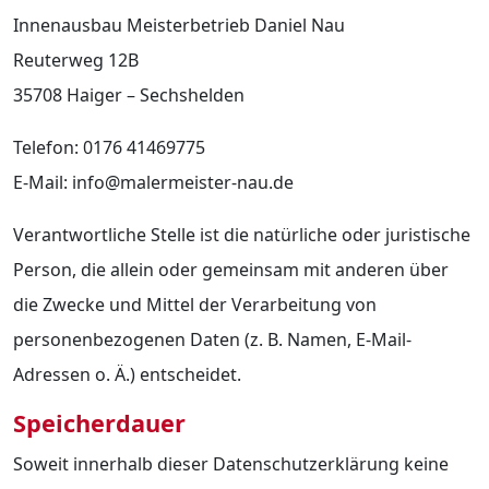
Innenausbau Meisterbetrieb Daniel Nau
Reuterweg 12B
35708 Haiger – Sechshelden
Telefon: 0176 41469775
E-Mail: info@malermeister-nau.de
Verantwortliche Stelle ist die natürliche oder juristische
Person, die allein oder gemeinsam mit anderen über
die Zwecke und Mittel der Verarbeitung von
personenbezogenen Daten (z. B. Namen, E-Mail-
Adressen o. Ä.) entscheidet.
Speicherdauer
Soweit innerhalb dieser Datenschutzerklärung keine