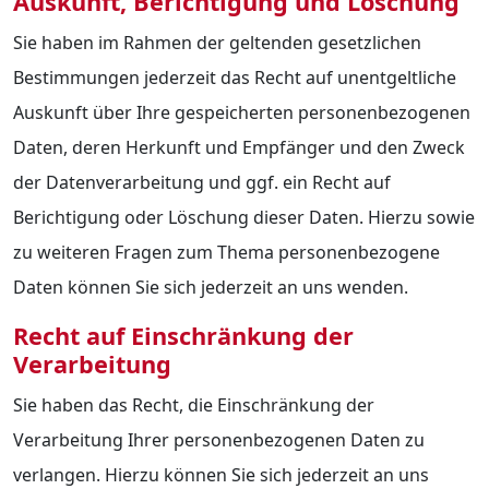
Auskunft, Berichtigung und Löschung
Sie haben im Rahmen der geltenden gesetzlichen
Bestimmungen jederzeit das Recht auf unentgeltliche
Auskunft über Ihre gespeicherten personenbezogenen
Daten, deren Herkunft und Empfänger und den Zweck
der Datenverarbeitung und ggf. ein Recht auf
Berichtigung oder Löschung dieser Daten. Hierzu sowie
zu weiteren Fragen zum Thema personenbezogene
Daten können Sie sich jederzeit an uns wenden.
Recht auf Einschränkung der
Verarbeitung
Sie haben das Recht, die Einschränkung der
Verarbeitung Ihrer personenbezogenen Daten zu
verlangen. Hierzu können Sie sich jederzeit an uns