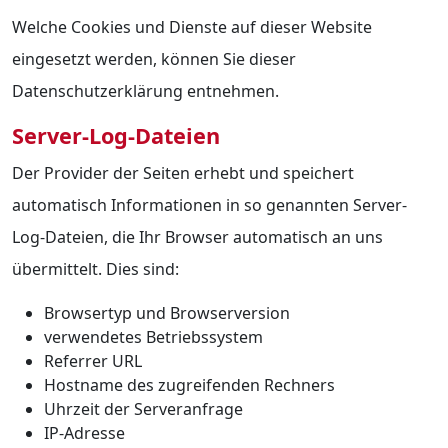
Welche Cookies und Dienste auf dieser Website
eingesetzt werden, können Sie dieser
Datenschutzerklärung entnehmen.
Server-Log-Dateien
Der Provider der Seiten erhebt und speichert
automatisch Informationen in so genannten Server-
Log-Dateien, die Ihr Browser automatisch an uns
übermittelt. Dies sind:
Browsertyp und Browserversion
verwendetes Betriebssystem
Referrer URL
Hostname des zugreifenden Rechners
Uhrzeit der Serveranfrage
IP-Adresse