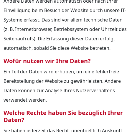
Andere Daten werden automatisch oder nach Ihrer
Einwilligung beim Besuch der Website durch unsere IT-
Systeme erfasst. Das sind vor allem technische Daten
(z. B. Internetbrowser, Betriebssystem oder Uhrzeit des
Seitenaufrufs). Die Erfassung dieser Daten erfolgt
automatisch, sobald Sie diese Website betreten.
Wofür nutzen wir Ihre Daten?
Ein Teil der Daten wird erhoben, um eine fehlerfreie
Bereitstellung der Website zu gewährleisten. Andere
Daten können zur Analyse Ihres Nutzerverhaltens
verwendet werden.
Welche Rechte haben Sie bezüglich Ihrer
Daten?
Sie haben jederzeit das Recht, unentgeltlich Auskunft