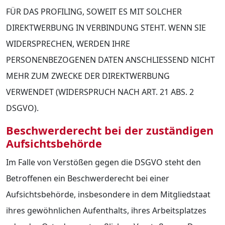
FÜR DAS PROFILING, SOWEIT ES MIT SOLCHER
DIREKTWERBUNG IN VERBINDUNG STEHT. WENN SIE
WIDERSPRECHEN, WERDEN IHRE
PERSONENBEZOGENEN DATEN ANSCHLIESSEND NICHT
MEHR ZUM ZWECKE DER DIREKTWERBUNG
VERWENDET (WIDERSPRUCH NACH ART. 21 ABS. 2
DSGVO).
Beschwerde­recht bei der zuständigen
Aufsichts­behörde
Im Falle von Verstößen gegen die DSGVO steht den
Betroffenen ein Beschwerderecht bei einer
Aufsichtsbehörde, insbesondere in dem Mitgliedstaat
ihres gewöhnlichen Aufenthalts, ihres Arbeitsplatzes