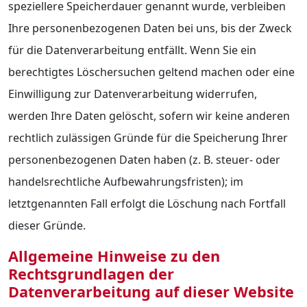
speziellere Speicherdauer genannt wurde, verbleiben
Ihre personenbezogenen Daten bei uns, bis der Zweck
für die Datenverarbeitung entfällt. Wenn Sie ein
berechtigtes Löschersuchen geltend machen oder eine
Einwilligung zur Datenverarbeitung widerrufen,
werden Ihre Daten gelöscht, sofern wir keine anderen
rechtlich zulässigen Gründe für die Speicherung Ihrer
personenbezogenen Daten haben (z. B. steuer- oder
handelsrechtliche Aufbewahrungsfristen); im
letztgenannten Fall erfolgt die Löschung nach Fortfall
dieser Gründe.
Allgemeine Hinweise zu den
Rechtsgrundlagen der
Datenverarbeitung auf dieser Website