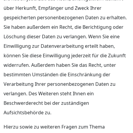
über Herkunft, Empfänger und Zweck Ihrer
gespeicherten personenbezogenen Daten zu erhalten.
Sie haben außerdem ein Recht, die Berichtigung oder
Löschung dieser Daten zu verlangen. Wenn Sie eine
Einwilligung zur Datenverarbeitung erteilt haben,
können Sie diese Einwilligung jederzeit für die Zukunft
widerrufen. Außerdem haben Sie das Recht, unter
bestimmten Umständen die Einschränkung der
Verarbeitung Ihrer personenbezogenen Daten zu
verlangen. Des Weiteren steht Ihnen ein
Beschwerderecht bei der zuständigen
Aufsichtsbehörde zu.
Hierzu sowie zu weiteren Fragen zum Thema