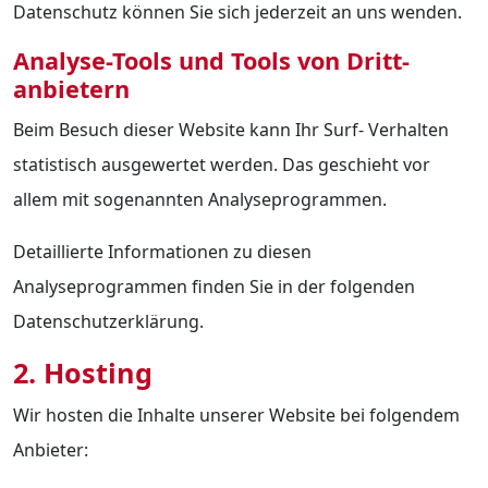
Datenschutz können Sie sich jederzeit an uns wenden.
Analyse-Tools und Tools von Dritt­
anbietern
Beim Besuch dieser Website kann Ihr Surf- Verhalten
statistisch ausgewertet werden. Das geschieht vor
allem mit sogenannten Analyseprogrammen.
Detaillierte Informationen zu diesen
Analyseprogrammen finden Sie in der folgenden
Datenschutzerklärung.
2. Hosting
Wir hosten die Inhalte unserer Website bei folgendem
Anbieter: