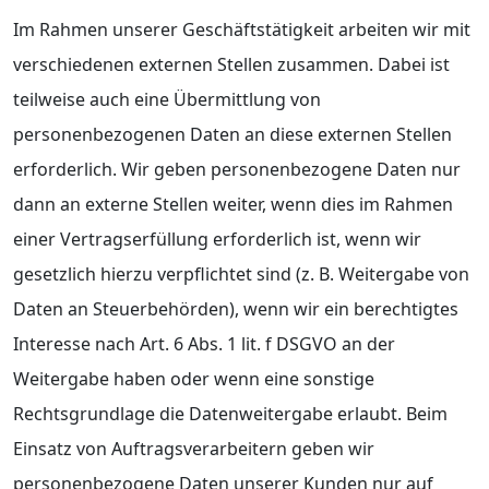
Im Rahmen unserer Geschäftstätigkeit arbeiten wir mit
verschiedenen externen Stellen zusammen. Dabei ist
teilweise auch eine Übermittlung von
personenbezogenen Daten an diese externen Stellen
erforderlich. Wir geben personenbezogene Daten nur
dann an externe Stellen weiter, wenn dies im Rahmen
einer Vertragserfüllung erforderlich ist, wenn wir
gesetzlich hierzu verpflichtet sind (z. B. Weitergabe von
Daten an Steuerbehörden), wenn wir ein berechtigtes
Interesse nach Art. 6 Abs. 1 lit. f DSGVO an der
Weitergabe haben oder wenn eine sonstige
Rechtsgrundlage die Datenweitergabe erlaubt. Beim
Einsatz von Auftragsverarbeitern geben wir
personenbezogene Daten unserer Kunden nur auf