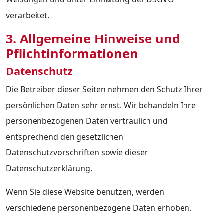
verarbeitet.
3. Allgemeine Hinweise und
Pflicht­informationen
Datenschutz
Die Betreiber dieser Seiten nehmen den Schutz Ihrer
persönlichen Daten sehr ernst. Wir behandeln Ihre
personenbezogenen Daten vertraulich und
entsprechend den gesetzlichen
Datenschutzvorschriften sowie dieser
Datenschutzerklärung.
Wenn Sie diese Website benutzen, werden
verschiedene personenbezogene Daten erhoben.