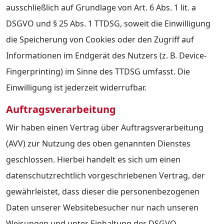
ausschließlich auf Grundlage von Art. 6 Abs. 1 lit. a
DSGVO und § 25 Abs. 1 TTDSG, soweit die Einwilligung
die Speicherung von Cookies oder den Zugriff auf
Informationen im Endgerät des Nutzers (z. B. Device-
Fingerprinting) im Sinne des TTDSG umfasst. Die
Einwilligung ist jederzeit widerrufbar.
Auftragsverarbeitung
Wir haben einen Vertrag über Auftragsverarbeitung
(AVV) zur Nutzung des oben genannten Dienstes
geschlossen. Hierbei handelt es sich um einen
datenschutzrechtlich vorgeschriebenen Vertrag, der
gewährleistet, dass dieser die personenbezogenen
Daten unserer Websitebesucher nur nach unseren
Weisungen und unter Einhaltung der DSGVO