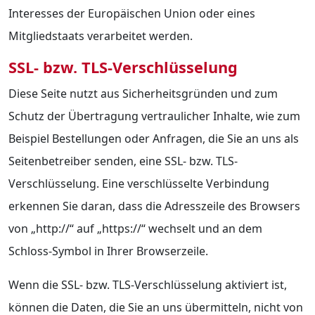
Interesses der Europäischen Union oder eines
Mitgliedstaats verarbeitet werden.
SSL- bzw. TLS-Verschlüsselung
Diese Seite nutzt aus Sicherheitsgründen und zum
Schutz der Übertragung vertraulicher Inhalte, wie zum
Beispiel Bestellungen oder Anfragen, die Sie an uns als
Seitenbetreiber senden, eine SSL- bzw. TLS-
Verschlüsselung. Eine verschlüsselte Verbindung
erkennen Sie daran, dass die Adresszeile des Browsers
von „http://“ auf „https://“ wechselt und an dem
Schloss-Symbol in Ihrer Browserzeile.
Wenn die SSL- bzw. TLS-Verschlüsselung aktiviert ist,
können die Daten, die Sie an uns übermitteln, nicht von