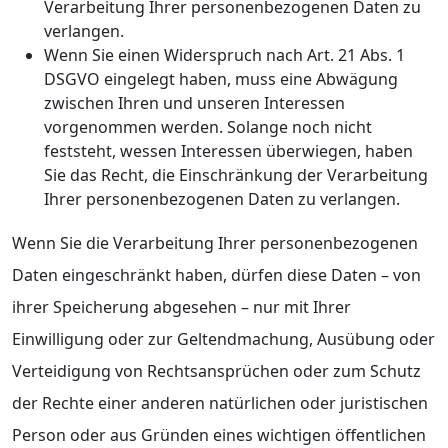
Verarbeitung Ihrer personenbezogenen Daten zu
verlangen.
Wenn Sie einen Widerspruch nach Art. 21 Abs. 1
DSGVO eingelegt haben, muss eine Abwägung
zwischen Ihren und unseren Interessen
vorgenommen werden. Solange noch nicht
feststeht, wessen Interessen überwiegen, haben
Sie das Recht, die Einschränkung der Verarbeitung
Ihrer personenbezogenen Daten zu verlangen.
Wenn Sie die Verarbeitung Ihrer personenbezogenen
Daten eingeschränkt haben, dürfen diese Daten – von
ihrer Speicherung abgesehen – nur mit Ihrer
Einwilligung oder zur Geltendmachung, Ausübung oder
Verteidigung von Rechtsansprüchen oder zum Schutz
der Rechte einer anderen natürlichen oder juristischen
Person oder aus Gründen eines wichtigen öffentlichen