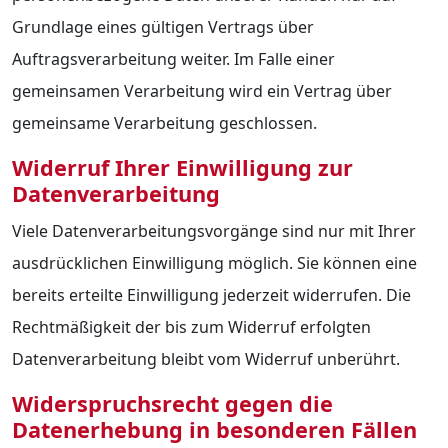
Grundlage eines gültigen Vertrags über
Auftragsverarbeitung weiter. Im Falle einer
gemeinsamen Verarbeitung wird ein Vertrag über
gemeinsame Verarbeitung geschlossen.
Widerruf Ihrer Einwilligung zur
Datenverarbeitung
Viele Datenverarbeitungsvorgänge sind nur mit Ihrer
ausdrücklichen Einwilligung möglich. Sie können eine
bereits erteilte Einwilligung jederzeit widerrufen. Die
Rechtmäßigkeit der bis zum Widerruf erfolgten
Datenverarbeitung bleibt vom Widerruf unberührt.
Widerspruchsrecht gegen die
Datenerhebung in besonderen Fällen