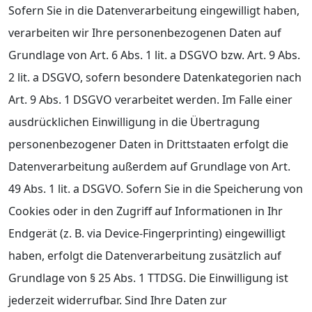
Sofern Sie in die Datenverarbeitung eingewilligt haben,
verarbeiten wir Ihre personenbezogenen Daten auf
Grundlage von Art. 6 Abs. 1 lit. a DSGVO bzw. Art. 9 Abs.
2 lit. a DSGVO, sofern besondere Datenkategorien nach
Art. 9 Abs. 1 DSGVO verarbeitet werden. Im Falle einer
ausdrücklichen Einwilligung in die Übertragung
personenbezogener Daten in Drittstaaten erfolgt die
Datenverarbeitung außerdem auf Grundlage von Art.
49 Abs. 1 lit. a DSGVO. Sofern Sie in die Speicherung von
Cookies oder in den Zugriff auf Informationen in Ihr
Endgerät (z. B. via Device-Fingerprinting) eingewilligt
haben, erfolgt die Datenverarbeitung zusätzlich auf
Grundlage von § 25 Abs. 1 TTDSG. Die Einwilligung ist
jederzeit widerrufbar. Sind Ihre Daten zur