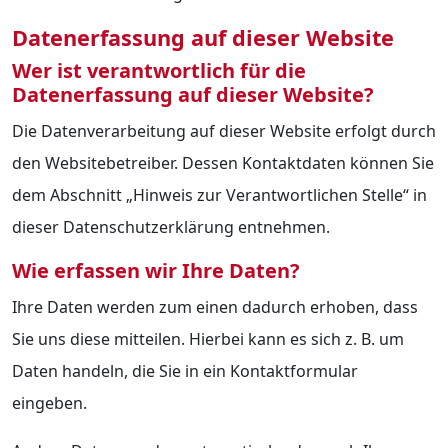
Datenerfassung auf dieser Website
Wer ist verantwortlich für die
Datenerfassung auf dieser Website?
Die Datenverarbeitung auf dieser Website erfolgt durch
den Websitebetreiber. Dessen Kontaktdaten können Sie
dem Abschnitt „Hinweis zur Verantwortlichen Stelle“ in
dieser Datenschutzerklärung entnehmen.
Wie erfassen wir Ihre Daten?
Ihre Daten werden zum einen dadurch erhoben, dass
Sie uns diese mitteilen. Hierbei kann es sich z. B. um
Daten handeln, die Sie in ein Kontaktformular
eingeben.