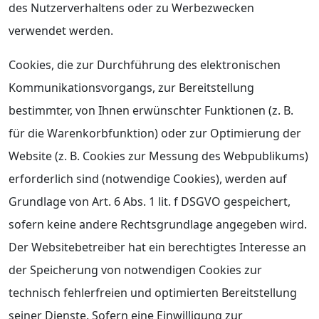
des Nutzerverhaltens oder zu Werbezwecken
verwendet werden.
Cookies, die zur Durchführung des elektronischen
Kommunikationsvorgangs, zur Bereitstellung
bestimmter, von Ihnen erwünschter Funktionen (z. B.
für die Warenkorbfunktion) oder zur Optimierung der
Website (z. B. Cookies zur Messung des Webpublikums)
erforderlich sind (notwendige Cookies), werden auf
Grundlage von Art. 6 Abs. 1 lit. f DSGVO gespeichert,
sofern keine andere Rechtsgrundlage angegeben wird.
Der Websitebetreiber hat ein berechtigtes Interesse an
der Speicherung von notwendigen Cookies zur
technisch fehlerfreien und optimierten Bereitstellung
seiner Dienste. Sofern eine Einwilligung zur