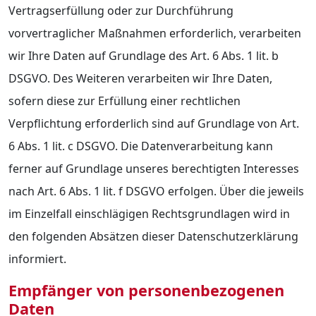
Vertragserfüllung oder zur Durchführung
vorvertraglicher Maßnahmen erforderlich, verarbeiten
wir Ihre Daten auf Grundlage des Art. 6 Abs. 1 lit. b
DSGVO. Des Weiteren verarbeiten wir Ihre Daten,
sofern diese zur Erfüllung einer rechtlichen
Verpflichtung erforderlich sind auf Grundlage von Art.
6 Abs. 1 lit. c DSGVO. Die Datenverarbeitung kann
ferner auf Grundlage unseres berechtigten Interesses
nach Art. 6 Abs. 1 lit. f DSGVO erfolgen. Über die jeweils
im Einzelfall einschlägigen Rechtsgrundlagen wird in
den folgenden Absätzen dieser Datenschutzerklärung
informiert.
Empfänger von personenbezogenen
Daten