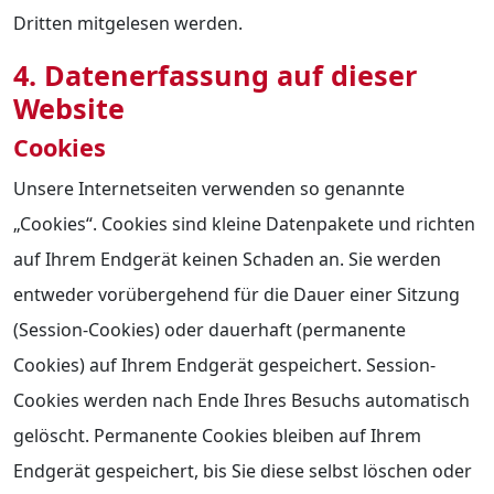
Dritten mitgelesen werden.
4. Datenerfassung auf dieser
Website
Cookies
Unsere Internetseiten verwenden so genannte
„Cookies“. Cookies sind kleine Datenpakete und richten
auf Ihrem Endgerät keinen Schaden an. Sie werden
entweder vorübergehend für die Dauer einer Sitzung
(Session-Cookies) oder dauerhaft (permanente
Cookies) auf Ihrem Endgerät gespeichert. Session-
Cookies werden nach Ende Ihres Besuchs automatisch
gelöscht. Permanente Cookies bleiben auf Ihrem
Endgerät gespeichert, bis Sie diese selbst löschen oder