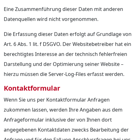
Eine Zusammenführung dieser Daten mit anderen
Datenquellen wird nicht vorgenommen.
Die Erfassung dieser Daten erfolgt auf Grundlage von
Art. 6 Abs. 1 lit. f DSGVO. Der Websitebetreiber hat ein
berechtigtes Interesse an der technisch fehlerfreien
Darstellung und der Optimierung seiner Website –
hierzu müssen die Server-Log-Files erfasst werden.
Kontaktformular
Wenn Sie uns per Kontaktformular Anfragen
zukommen lassen, werden Ihre Angaben aus dem
Anfrageformular inklusive der von Ihnen dort
angegebenen Kontaktdaten zwecks Bearbeitung der
Anfrage und für den Fall von Anschlussfragen bei uns