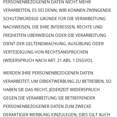
PERSONENBEZOGENEN DATEN NICHT MEHR
VERARBEITEN, ES SEI DENN, WIR KÖNNEN ZWINGENDE
SCHUTZWÜRDIGE GRÜNDE FÜR DIE VERARBEITUNG
NACHWEISEN, DIE IHRE INTERESSEN, RECHTE UND
FREIHEITEN ÜBERWIEGEN ODER DIE VERARBEITUNG
DIENT DER GELTENDMACHUNG, AUSÜBUNG ODER
VERTEIDIGUNG VON RECHTSANSPRÜCHEN
(WIDERSPRUCH NACH ART. 21 ABS. 1 DSGVO).
WERDEN IHRE PERSONENBEZOGENEN DATEN
VERARBEITET, UM DIREKTWERBUNG ZU BETREIBEN, SO
HABEN SIE DAS RECHT, JEDERZEIT WIDERSPRUCH
GEGEN DIE VERARBEITUNG SIE BETREFFENDER
PERSONENBEZOGENER DATEN ZUM ZWECKE
DERARTIGER WERBUNG EINZULEGEN; DIES GILT AUCH