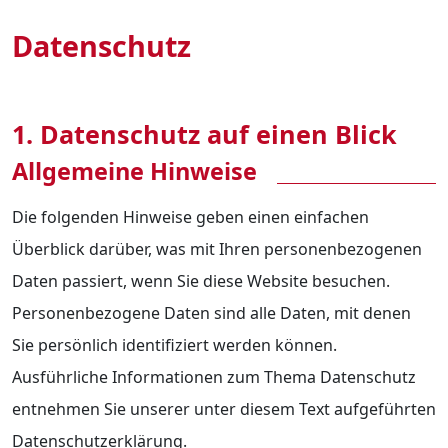
Datenschutz
eit
odus
1. Datenschutz auf einen Blick
Allgemeine Hinweise
Die folgenden Hinweise geben einen einfachen
Überblick darüber, was mit Ihren personenbezogenen
dus
Daten passiert, wenn Sie diese Website besuchen.
Personenbezogene Daten sind alle Daten, mit denen
Sie persönlich identifiziert werden können.
Ausführliche Informationen zum Thema Datenschutz
entnehmen Sie unserer unter diesem Text aufgeführten
Datenschutzerklärung.