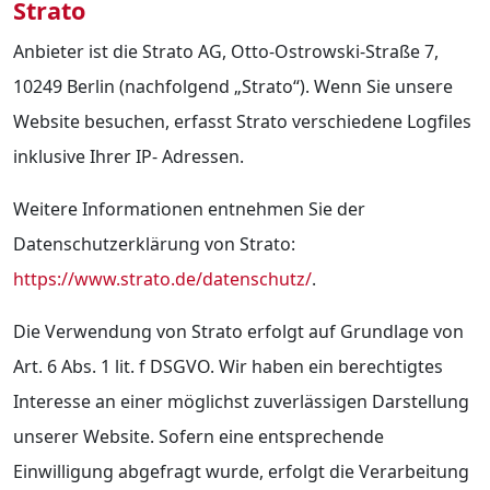
Strato
Anbieter ist die Strato AG, Otto-Ostrowski-Straße 7,
10249 Berlin (nachfolgend „Strato“). Wenn Sie unsere
Website besuchen, erfasst Strato verschiedene Logfiles
inklusive Ihrer IP- Adressen.
Weitere Informationen entnehmen Sie der
Datenschutzerklärung von Strato:
https://www.strato.de/datenschutz/
.
Die Verwendung von Strato erfolgt auf Grundlage von
Art. 6 Abs. 1 lit. f DSGVO. Wir haben ein berechtigtes
Interesse an einer möglichst zuverlässigen Darstellung
unserer Website. Sofern eine entsprechende
Einwilligung abgefragt wurde, erfolgt die Verarbeitung