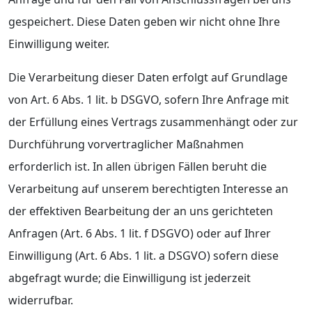
gespeichert. Diese Daten geben wir nicht ohne Ihre
Einwilligung weiter.
Die Verarbeitung dieser Daten erfolgt auf Grundlage
von Art. 6 Abs. 1 lit. b DSGVO, sofern Ihre Anfrage mit
der Erfüllung eines Vertrags zusammenhängt oder zur
Durchführung vorvertraglicher Maßnahmen
erforderlich ist. In allen übrigen Fällen beruht die
Verarbeitung auf unserem berechtigten Interesse an
der effektiven Bearbeitung der an uns gerichteten
Anfragen (Art. 6 Abs. 1 lit. f DSGVO) oder auf Ihrer
Einwilligung (Art. 6 Abs. 1 lit. a DSGVO) sofern diese
abgefragt wurde; die Einwilligung ist jederzeit
widerrufbar.