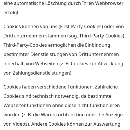
eine automatische Löschung durch Ihren Webbrowser
erfolgt.
Cookies können von uns (First-Party-Cookies) oder von
Drittunternehmen stammen (sog. Third-Party-Cookies).
Third-Party-Cookies ermöglichen die Einbindung
bestimmter Dienstleistungen von Drittunternehmen
innerhalb von Webseiten (z. B. Cookies zur Abwicklung
von Zahlungsdienstleistungen).
Cookies haben verschiedene Funktionen. Zahlreiche
Cookies sind technisch notwendig, da bestimmte
Webseitenfunktionen ohne diese nicht funktionieren
würden (z. B. die Warenkorbfunktion oder die Anzeige
von Videos). Andere Cookies können zur Auswertung