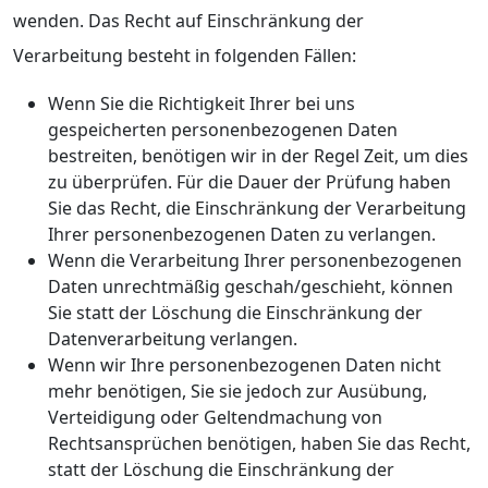
wenden. Das Recht auf Einschränkung der
Verarbeitung besteht in folgenden Fällen:
Wenn Sie die Richtigkeit Ihrer bei uns
gespeicherten personenbezogenen Daten
bestreiten, benötigen wir in der Regel Zeit, um dies
zu überprüfen. Für die Dauer der Prüfung haben
Sie das Recht, die Einschränkung der Verarbeitung
Ihrer personenbezogenen Daten zu verlangen.
Wenn die Verarbeitung Ihrer personenbezogenen
Daten unrechtmäßig geschah/geschieht, können
Sie statt der Löschung die Einschränkung der
Datenverarbeitung verlangen.
Wenn wir Ihre personenbezogenen Daten nicht
mehr benötigen, Sie sie jedoch zur Ausübung,
Verteidigung oder Geltendmachung von
Rechtsansprüchen benötigen, haben Sie das Recht,
statt der Löschung die Einschränkung der