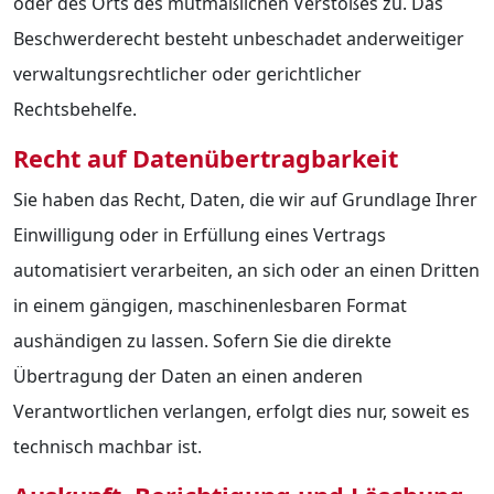
oder des Orts des mutmaßlichen Verstoßes zu. Das
Beschwerderecht besteht unbeschadet anderweitiger
verwaltungsrechtlicher oder gerichtlicher
Rechtsbehelfe.
Recht auf Daten­übertrag­barkeit
Sie haben das Recht, Daten, die wir auf Grundlage Ihrer
Einwilligung oder in Erfüllung eines Vertrags
automatisiert verarbeiten, an sich oder an einen Dritten
in einem gängigen, maschinenlesbaren Format
aushändigen zu lassen. Sofern Sie die direkte
Übertragung der Daten an einen anderen
Verantwortlichen verlangen, erfolgt dies nur, soweit es
technisch machbar ist.