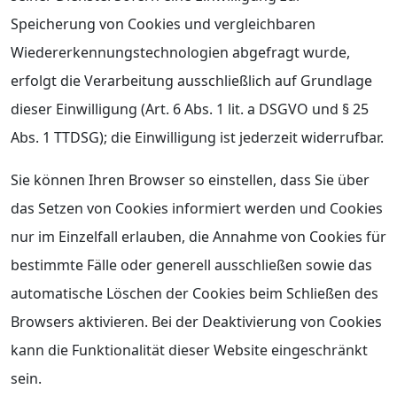
Speicherung von Cookies und vergleichbaren
Wiedererkennungstechnologien abgefragt wurde,
erfolgt die Verarbeitung ausschließlich auf Grundlage
dieser Einwilligung (Art. 6 Abs. 1 lit. a DSGVO und § 25
Abs. 1 TTDSG); die Einwilligung ist jederzeit widerrufbar.
Sie können Ihren Browser so einstellen, dass Sie über
das Setzen von Cookies informiert werden und Cookies
nur im Einzelfall erlauben, die Annahme von Cookies für
bestimmte Fälle oder generell ausschließen sowie das
automatische Löschen der Cookies beim Schließen des
Browsers aktivieren. Bei der Deaktivierung von Cookies
kann die Funktionalität dieser Website eingeschränkt
sein.