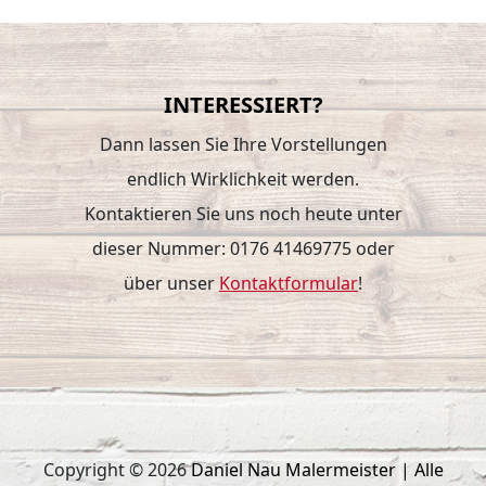
INTERESSIERT?
Dann lassen Sie Ihre Vorstellungen
endlich Wirklichkeit werden.
Kontaktieren Sie uns noch heute unter
dieser Nummer: 0176 41469775 oder
über unser
Kontaktformular
!
Copyright © 2026
Daniel Nau Malermeister | Alle