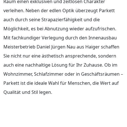
Raum einen exklusiven und zeitlosen Charakter
verleihen. Neben der edlen Optik überzeugt Parkett
auch durch seine Strapazierfähigkeit und die
Möglichkeit, es bei Abnutzung wieder aufzufrischen.
Mit fachkundiger Verlegung durch den Innenausbau
Meisterbetrieb Daniel Jürgen Nau aus Haiger schaffen
Sie nicht nur eine ästhetisch ansprechende, sondern
auch eine nachhaltige Lösung für Ihr Zuhause. Ob im
Wohnzimmer, Schlafzimmer oder in Geschäftsräumen –
Parkett ist die ideale Wahl für Menschen, die Wert auf
Qualität und Stil legen.