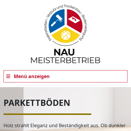
Menü anzeigen
PARKETTBÖDEN
dus
Holz strahlt Eleganz und Beständigkeit aus. Ob dunkler