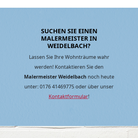
SUCHEN SIE EINEN
MALERMEISTER IN
WEIDELBACH?
Lassen Sie Ihre Wohnträume wahr
werden! Kontaktieren Sie den
Malermeister Weidelbach
noch heute
unter: 0176 41469775 oder über unser
Kontaktformular
!