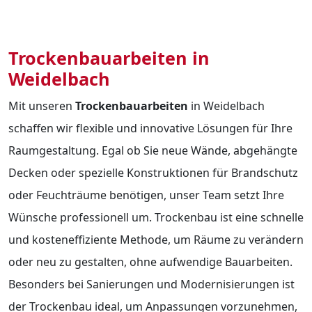
Trockenbauarbeiten in
Weidelbach
Mit unseren
Trockenbauarbeiten
in Weidelbach
schaffen wir flexible und innovative Lösungen für Ihre
Raumgestaltung. Egal ob Sie neue Wände, abgehängte
Decken oder spezielle Konstruktionen für Brandschutz
oder Feuchträume benötigen, unser Team setzt Ihre
Wünsche professionell um. Trockenbau ist eine schnelle
und kosteneffiziente Methode, um Räume zu verändern
oder neu zu gestalten, ohne aufwendige Bauarbeiten.
Besonders bei Sanierungen und Modernisierungen ist
der Trockenbau ideal, um Anpassungen vorzunehmen,