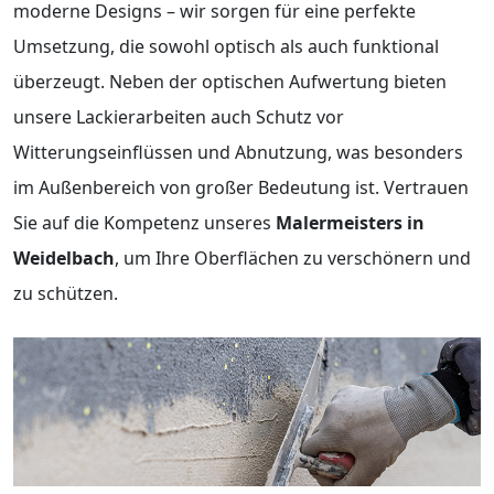
moderne Designs – wir sorgen für eine perfekte
Umsetzung, die sowohl optisch als auch funktional
überzeugt. Neben der optischen Aufwertung bieten
unsere Lackierarbeiten auch Schutz vor
Witterungseinflüssen und Abnutzung, was besonders
im Außenbereich von großer Bedeutung ist. Vertrauen
Sie auf die Kompetenz unseres
Malermeisters in
Weidelbach
, um Ihre Oberflächen zu verschönern und
zu schützen.