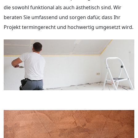
die sowohl funktional als auch ästhetisch sind. Wir
beraten Sie umfassend und sorgen dafür, dass Ihr
Projekt termingerecht und hochwertig umgesetzt wird.