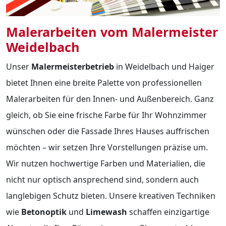
Malerarbeiten vom Malermeister
Weidelbach
Unser
Malermeisterbetrieb
in Weidelbach und Haiger
bietet Ihnen eine breite Palette von professionellen
Malerarbeiten für den Innen- und Außenbereich. Ganz
gleich, ob Sie eine frische Farbe für Ihr Wohnzimmer
wünschen oder die Fassade Ihres Hauses auffrischen
möchten – wir setzen Ihre Vorstellungen präzise um.
Wir nutzen hochwertige Farben und Materialien, die
nicht nur optisch ansprechend sind, sondern auch
langlebigen Schutz bieten. Unsere kreativen Techniken
wie
Betonoptik
und
Limewash
schaffen einzigartige