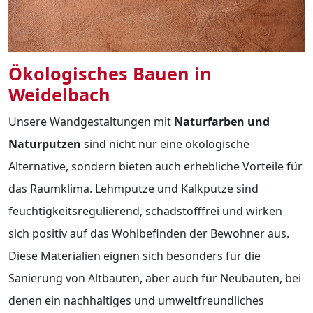
Ökologisches Bauen in
Weidelbach
Unsere Wandgestaltungen mit
Naturfarben und
Naturputzen
sind nicht nur eine ökologische
Alternative, sondern bieten auch erhebliche Vorteile für
das Raumklima. Lehmputze und Kalkputze sind
feuchtigkeitsregulierend, schadstofffrei und wirken
sich positiv auf das Wohlbefinden der Bewohner aus.
Diese Materialien eignen sich besonders für die
Sanierung von Altbauten, aber auch für Neubauten, bei
denen ein nachhaltiges und umweltfreundliches