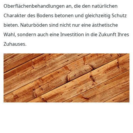
Oberflächenbehandlungen an, die den natürlichen
Charakter des Bodens betonen und gleichzeitig Schutz
bieten. Naturböden sind nicht nur eine ästhetische
Wahl, sondern auch eine Investition in die Zukunft Ihres
Zuhauses.