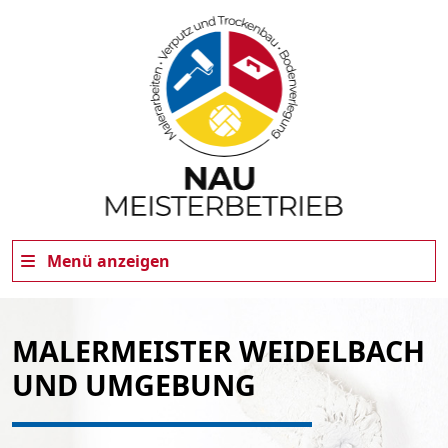
Menü anzeigen
MALERMEISTER WEIDELBACH
UND UMGEBUNG
dus