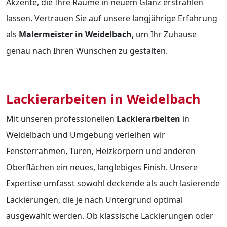
Akzente, die Ihre Räume in neuem Glanz erstrahlen
lassen. Vertrauen Sie auf unsere langjährige Erfahrung
als
Malermeister in Weidelbach
, um Ihr Zuhause
genau nach Ihren Wünschen zu gestalten.
Lackierarbeiten in Weidelbach
Mit unseren professionellen
Lackierarbeiten
in
Weidelbach und Umgebung verleihen wir
Fensterrahmen, Türen, Heizkörpern und anderen
Oberflächen ein neues, langlebiges Finish. Unsere
Expertise umfasst sowohl deckende als auch lasierende
Lackierungen, die je nach Untergrund optimal
ausgewählt werden. Ob klassische Lackierungen oder