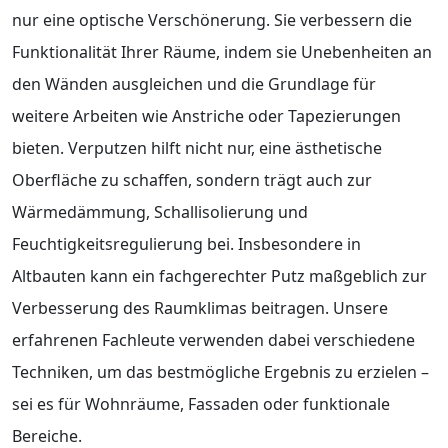
nur eine optische Verschönerung. Sie verbessern die
Funktionalität Ihrer Räume, indem sie Unebenheiten an
den Wänden ausgleichen und die Grundlage für
weitere Arbeiten wie Anstriche oder Tapezierungen
bieten. Verputzen hilft nicht nur, eine ästhetische
Oberfläche zu schaffen, sondern trägt auch zur
Wärmedämmung, Schallisolierung und
Feuchtigkeitsregulierung bei. Insbesondere in
Altbauten kann ein fachgerechter Putz maßgeblich zur
Verbesserung des Raumklimas beitragen. Unsere
erfahrenen Fachleute verwenden dabei verschiedene
Techniken, um das bestmögliche Ergebnis zu erzielen –
sei es für Wohnräume, Fassaden oder funktionale
Bereiche.