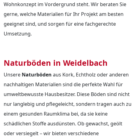
Wohnkonzept im Vordergrund steht. Wir beraten Sie
gerne, welche Materialien für Ihr Projekt am besten
geeignet sind, und sorgen für eine fachgerechte
Umsetzung.
Naturböden in Weidelbach
Unsere
Naturböden
aus Kork, Echtholz oder anderen
nachhaltigen Materialien sind die perfekte Wahl für
umweltbewusste Hausbesitzer. Diese Böden sind nicht
nur langlebig und pflegeleicht, sondern tragen auch zu
einem gesunden Raumklima bei, da sie keine
schädlichen Stoffe ausdünsten. Ob gewachst, geölt
oder versiegelt – wir bieten verschiedene