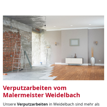
Verputzarbeiten vom
Malermeister Weidelbach
Unsere
Verputzarbeiten
in Weidelbach sind mehr als