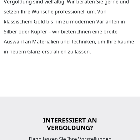
Vergoldung sind vielfältig. Wir beraten Sie gerne und
setzen Ihre Wünsche professionell um. Von
klassischem Gold bis hin zu modernen Varianten in
Silber oder Kupfer – wir bieten Ihnen eine breite
Auswahl an Materialien und Techniken, um Ihre Räume
in neuem Glanz erstrahlen zu lassen.
INTERESSIERT AN
VERGOLDUNG?
Dann lassen Sie Ihre Vorstellungen