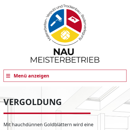
Menü anzeigen
VERGOLDUNG
Mit hauchdünnen Goldblättern wird eine