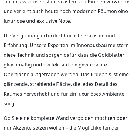
Technik wurde einst in Palästen und Kirchen verwendet
und verleiht auch heute noch modernen Räumen eine
luxuriöse und exklusive Note.
Die Vergoldung erfordert höchste Präzision und
Erfahrung. Unsere Experten im Innenausbau meistern
diese Technik und sorgen dafür, dass die Goldblätter
gleichmäßig und perfekt auf die gewünschte
Oberfläche aufgetragen werden. Das Ergebnis ist eine
glänzende, strahlende Fläche, die jedes Detail des
Raumes hervorhebt und für ein luxuriöses Ambiente
sorgt.
Ob Sie eine komplette Wand vergolden möchten oder
nur Akzente setzen wollen – die Möglichkeiten der