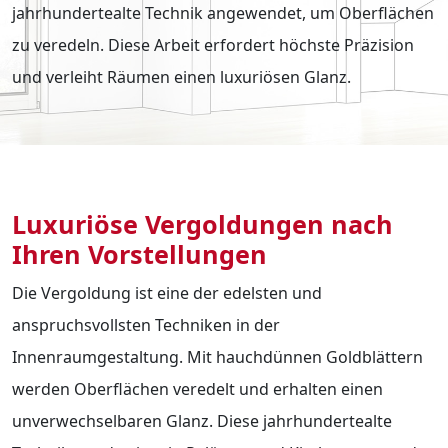
jahrhundertealte Technik angewendet, um Oberflächen
zu veredeln. Diese Arbeit erfordert höchste Präzision
und verleiht Räumen einen luxuriösen Glanz.
Luxuriöse Vergoldungen nach
Ihren Vorstellungen
Die Vergoldung ist eine der edelsten und
anspruchsvollsten Techniken in der
Innenraumgestaltung. Mit hauchdünnen Goldblättern
werden Oberflächen veredelt und erhalten einen
unverwechselbaren Glanz. Diese jahrhundertealte